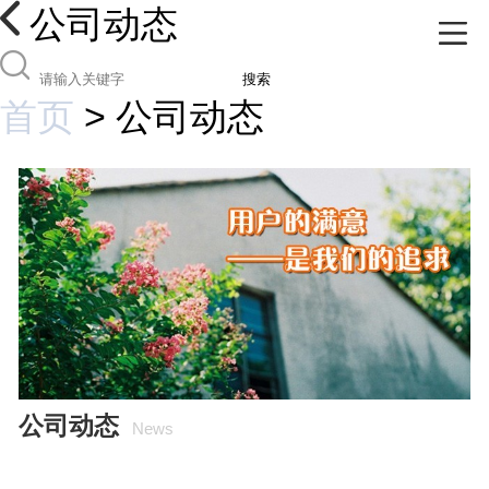
公司动态
搜索
首页
>
公司动态
公司动态
News