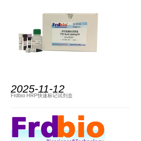
2025-11-12
Frdbio HRP快速标记试剂盒