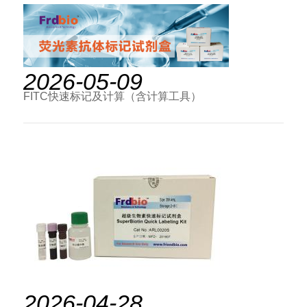
2026-05-09
FITC快速标记及计算（含计算工具）
2026-04-28