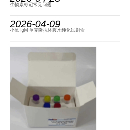
生物素标记常见问题
2026-04-09
小鼠 IgM 单克隆抗体腹水纯化试剂盒