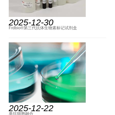
2025-12-30
Frdbio®第三代抗体生物素标记试剂盒
2025-12-22
单抗细胞融合