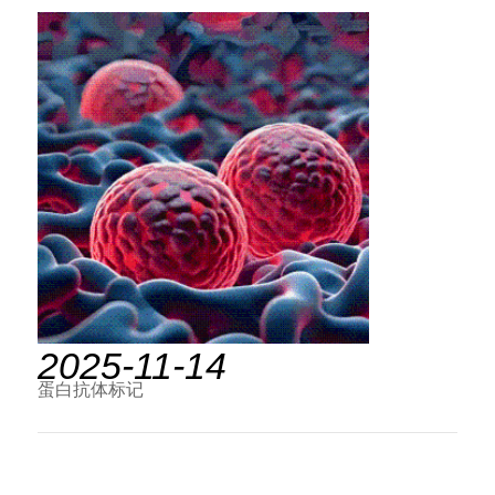
2025-11-14
蛋白抗体标记