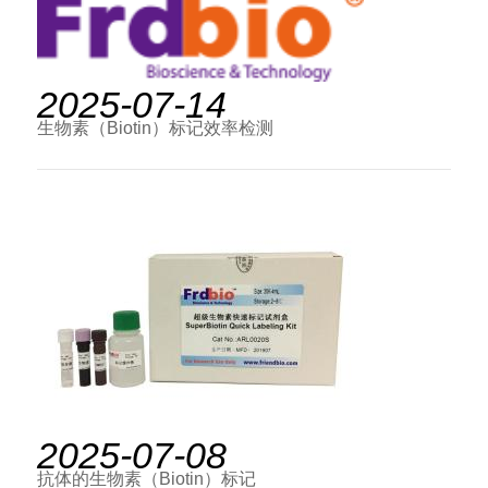
2025-07-14
生物素（Biotin）标记效率检测
2025-07-08
抗体的生物素（Biotin）标记