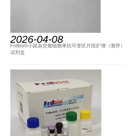
2026-04-08
Frdbio®小鼠杂交瘤细胞单抗可变区片段扩增（测序）
试剂盒