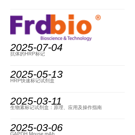
2025-07-04
抗体的HRP标记
2025-05-13
HRP快速标记试剂盒
2025-03-11
生物素标记试剂盒：原理、应用及操作指南
2025-03-06
GAPDH Mouse mAb