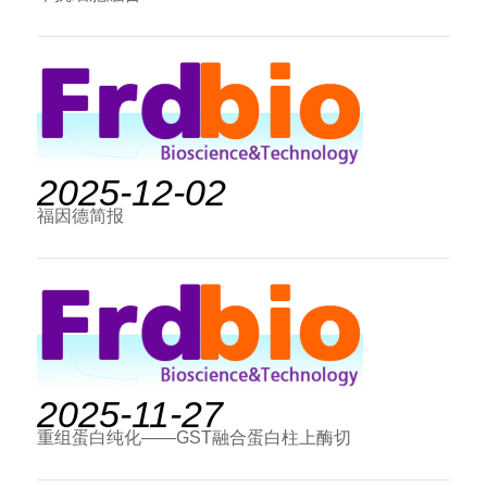
2025-12-02
福因德简报
2025-11-27
重组蛋白纯化——GST融合蛋白柱上酶切