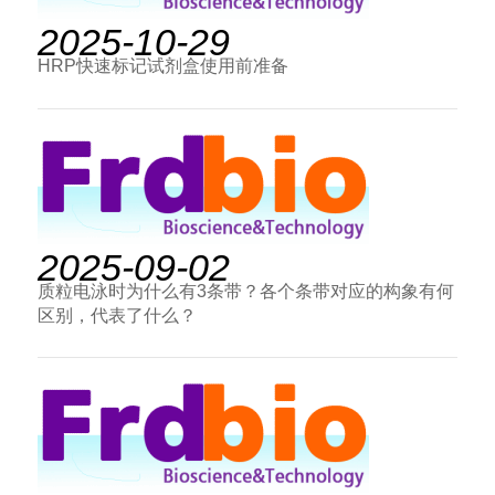
2025-10-29
HRP快速标记试剂盒使用前准备
2025-09-02
质粒电泳时为什么有3条带？各个条带对应的构象有何
区别，代表了什么？