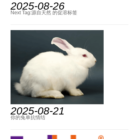
2025-08-26
Next Tag:源自天然 的促溶标签
2025-08-21
你的兔单抗情结