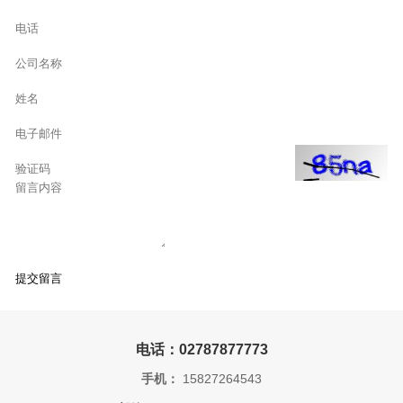
电话：02787877773
手机：
15827264543