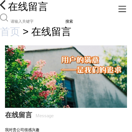
在线留言
搜索
首页
>
在线留言
在线留言
Message