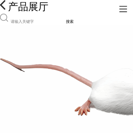
产品展厅
搜索