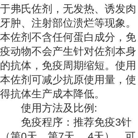
于弗氏佐剂，无发热、诱发肉
牙肿、注射部位溃烂等现象。
本佐剂不含任何蛋白成分，免
疫动物不会产生针对佐剂本身
的抗体，免疫周期缩短。使用
本佐剂可减少抗原使用量，使
得抗体生产成本降低。
使用方法及比例:
免疫程序：推荐免疫3针
（第0天、第7天、 4天）。可