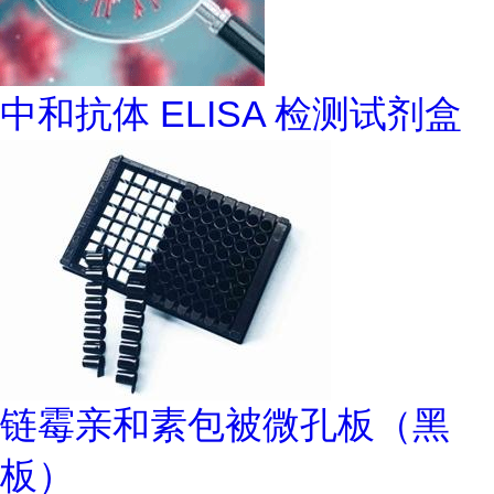
中和抗体 ELISA 检测试剂盒
链霉亲和素包被微孔板（黑
板）