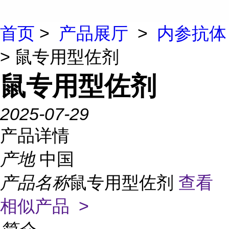
首页
>
产品展厅
>
内参抗体
> 鼠专用型佐剂
鼠专用型佐剂
2025-07-29
产品详情
产地
中国
产品名称
鼠专用型佐剂
查看
相似产品 >