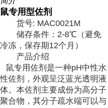
简介
鼠专用型佐剂
货号: MAC0021M
储存条件：2-8℃（避免
冷冻，保存期12个月）
产品介绍
鼠专用佐剂是一种pH中性水
性佐剂，外观呈泛蓝光透明液
体。本佐剂主要成份为高分子
聚合物，其分子疏水端可以与