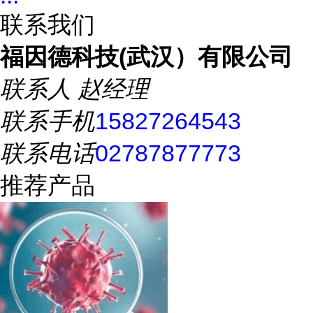
联系我们
福因德科技(武汉）有限公司
联系人
赵经理
联系手机
15827264543
联系电话
02787877773
推荐产品