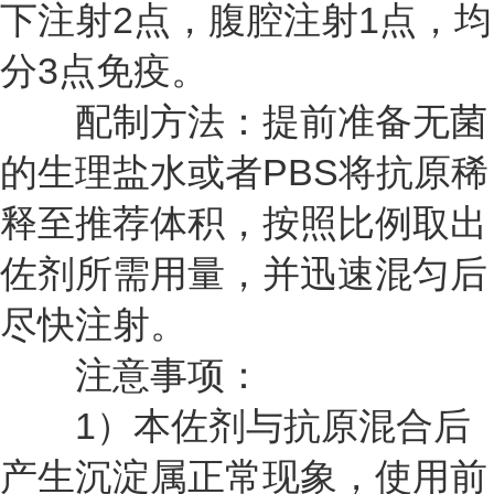
下注射2点，腹腔注射1点，均
分3点免疫。
配制方法：提前准备无菌
的生理盐水或者PBS将抗原稀
释至推荐体积，按照比例取出
佐剂所需用量，并迅速混匀后
尽快注射。
注意事项：
1）本佐剂与抗原混合后
产生沉淀属正常现象，使用前