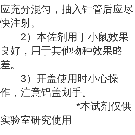
应充分混匀，抽入针管后应尽
快注射。
2）本佐剂用于小鼠效果
良好，用于其他物种效果略
差。
3）开盖使用时小心操
作，注意铝盖划手。
*本试剂仅供
实验室研究使用
...