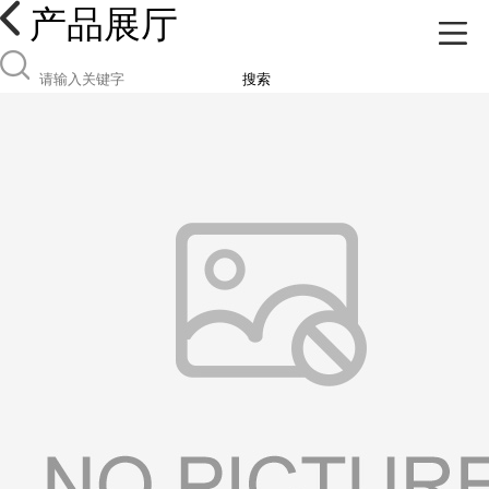
产品展厅
搜索