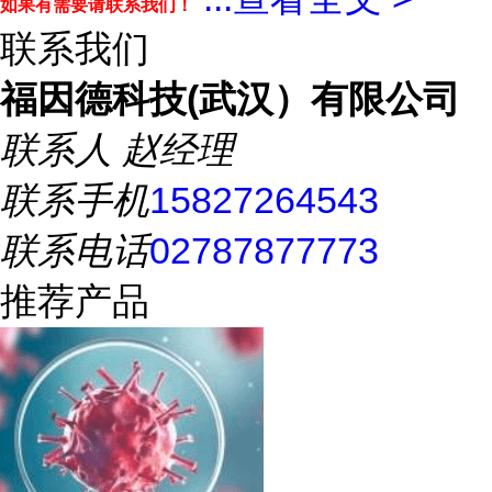
如果有需要请联系我们！
联系我们
福因德科技(武汉）有限公司
联系人
赵经理
联系手机
15827264543
联系电话
02787877773
推荐产品