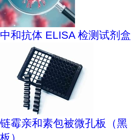
中和抗体 ELISA 检测试剂盒
链霉亲和素包被微孔板（黑
板）