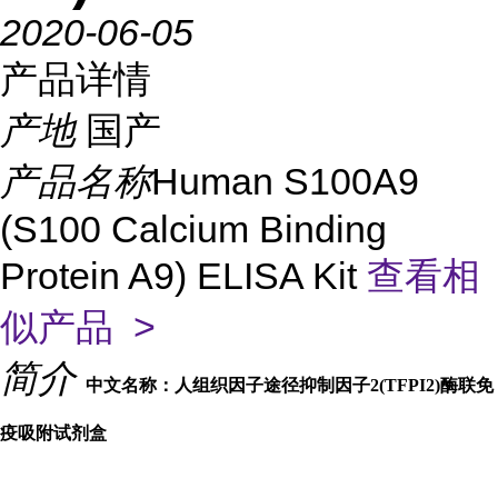
2020-06-05
产品详情
产地
国产
产品名称
Human S100A9
(S100 Calcium Binding
Protein A9) ELISA Kit
查看相
似产品 >
简介
中文名称：人组织因子途径抑制因子2(TFPI2)酶联免
疫吸附试剂盒