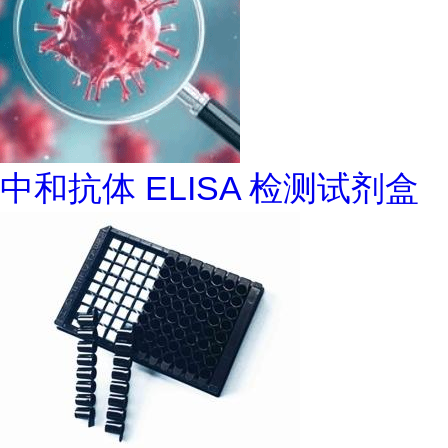
中和抗体 ELISA 检测试剂盒