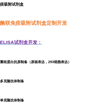
疫吸附试剂盒
酶联免疫吸附试剂盒定制开发
ELISA
试剂盒开发：
重组蛋白抗原制备（原核表达，293细胞表达）
多克隆抗体制备
单克隆抗体制备