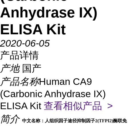
Anhydrase IX)
ELISA Kit
2020-06-05
产品详情
产地
国产
产品名称
Human CA9
(Carbonic Anhydrase IX)
ELISA Kit
查看相似产品 >
简介
中文名称：人组织因子途径抑制因子2(TFPI2)酶联免