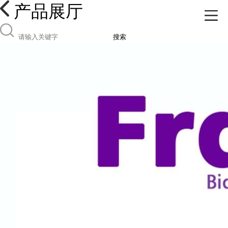
产品展厅
搜索