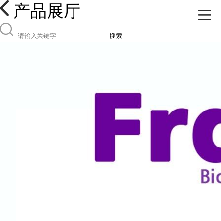
产品展厅
搜索