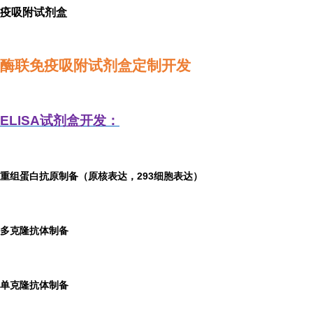
疫吸附试剂盒
酶联免疫吸附试剂盒定制开发
ELISA
试剂盒开发：
重组蛋白抗原制备（原核表达，293细胞表达）
多克隆抗体制备
单克隆抗体制备