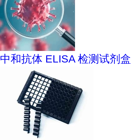
中和抗体 ELISA 检测试剂盒