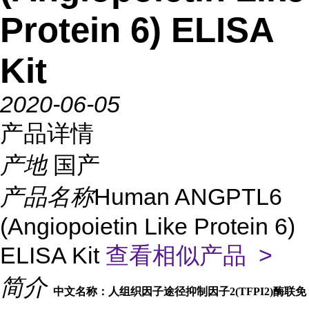
Protein 6) ELISA
Kit
2020-06-05
产品详情
产地
国产
产品名称
Human ANGPTL6
(Angiopoietin Like Protein 6)
ELISA Kit
查看相似产品 >
简介
中文名称：人组织因子途径抑制因子2(TFPI2)酶联免