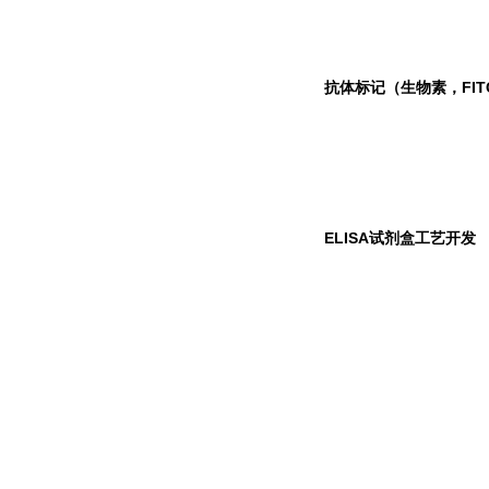
抗体标记（生物素，FIT
ELISA
试剂盒工艺开发