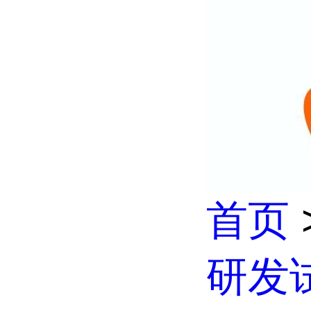
首页
研发