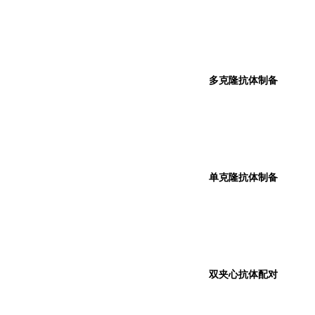
多克隆抗体制备
单克隆抗体制备
双夹心抗体配对