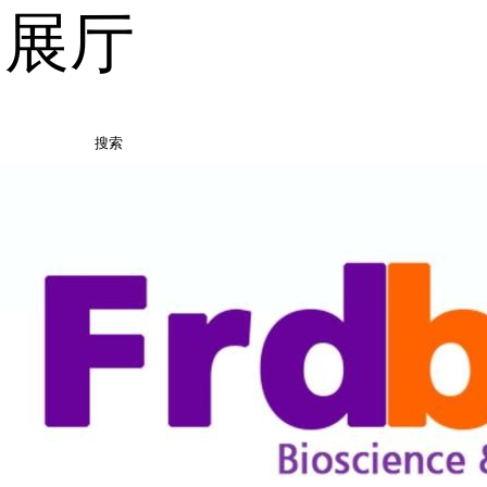
品展厅
搜索