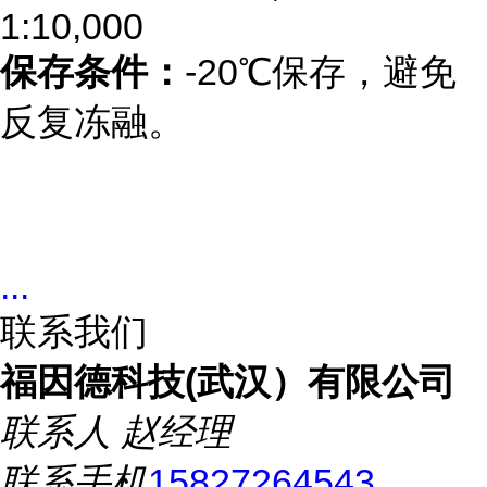
1:10,000
-20
保存条件：
℃保存，避免
反复冻融。
...
联系我们
福因德科技(武汉）有限公司
联系人
赵经理
联系手机
15827264543