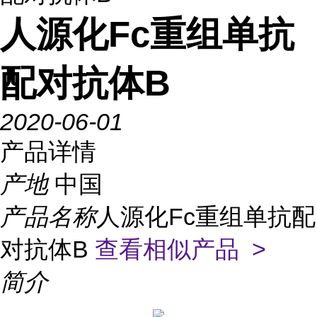
人源化Fc重组单抗
配对抗体B
2020-06-01
产品详情
产地
中国
产品名称
人源化Fc重组单抗配
对抗体B
查看相似产品 >
简介