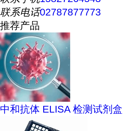
联系电话
02787877773
推荐产品
中和抗体 ELISA 检测试剂盒