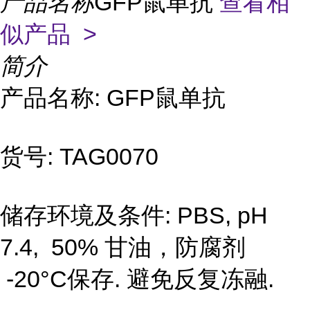
产品名称
GFP鼠单抗
查看相
似产品 >
简介
产品名称: GFP鼠单抗
货号: TAG0070
储存环境及条件: PBS, pH
7.4, 50% 甘油，防腐剂
-20°C保存. 避免反复冻融.