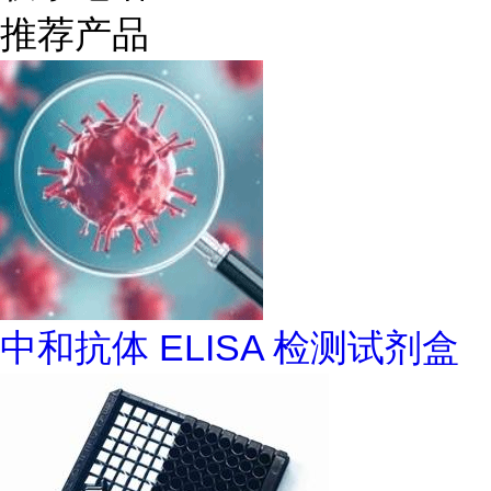
推荐产品
中和抗体 ELISA 检测试剂盒