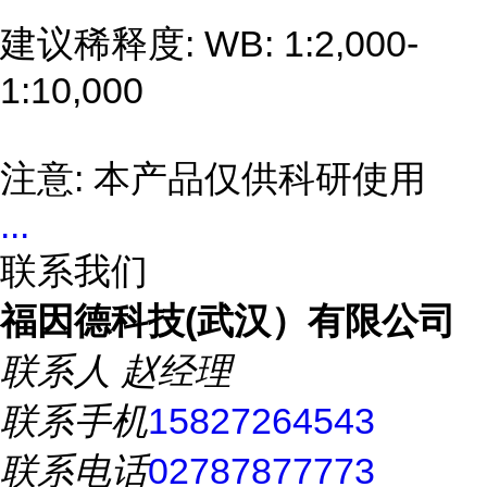
建议稀释度: WB: 1:2,000-
1:10,000
注意: 本产品仅供科研使用
...
联系我们
福因德科技(武汉）有限公司
联系人
赵经理
联系手机
15827264543
联系电话
02787877773