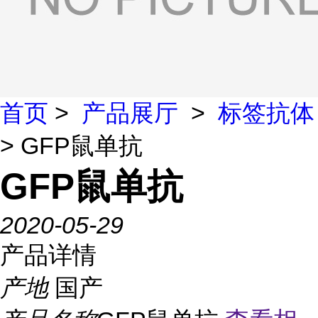
首页
>
产品展厅
>
标签抗体
> GFP鼠单抗
GFP鼠单抗
2020-05-29
产品详情
产地
国产