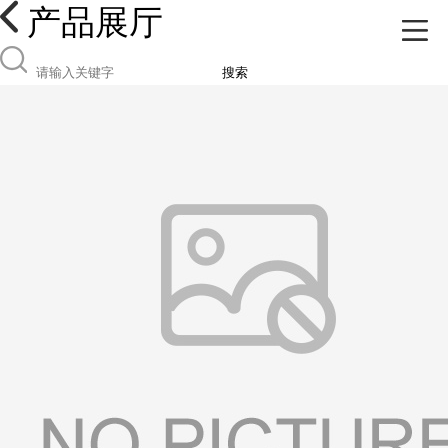
产品展厅
搜索