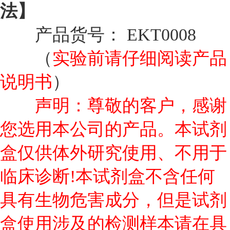
法】
产品货号： EKT0008
实验前请仔细阅读产品
（
说明书
）
声明：尊敬的客户，感谢
您选用本公司的产品。本试剂
盒仅供体外研究使用、不用于
临床诊断!本试剂盒不含任何
具有生物危害成分，但是试剂
盒使用涉及的检测样本请在具