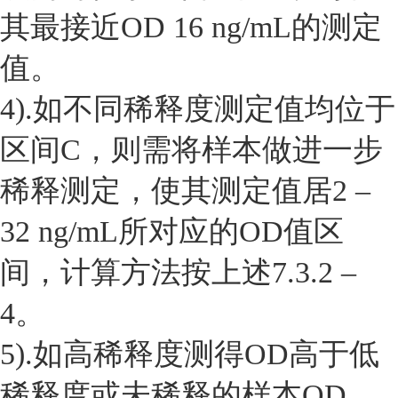
其最接近OD 16 ng/mL的测定
值。
4).如不同稀释度测定值均位于
区间C，则需将样本做进一步
稀释测定，使其测定值居2 –
32 ng/mL所对应的OD值区
间，计算方法按上述7.3.2 –
4。
5).如高稀释度测得OD高于低
稀释度或未稀释的样本OD，