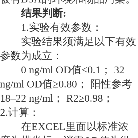
结果判断:
1.
实验有效参数：
实验结果须满足以下有效
参数为成立：
0 ng/ml OD
值≤0.1； 32
ng/ml OD值≥0.80； 阳性参考
18–22 ng/ml； R2≥0.98；
2.计算：
在EXCEL里面以标准浓