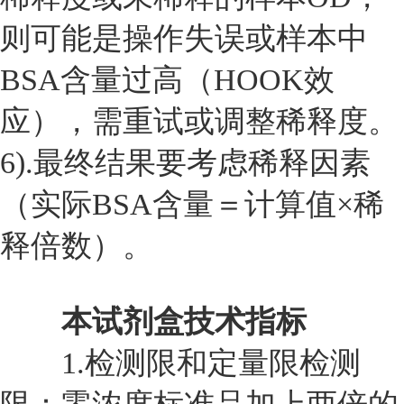
则可能是操作失误或样本中
BSA含量过高（HOOK效
应），需重试或调整稀释度。
6).最终结果要考虑稀释因素
（实际BSA含量＝计算值×稀
释倍数）。
本试剂盒技术指标
1.
检测限和定量限检测