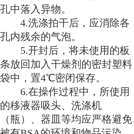
孔中落入异物。
4.
洗涤拍干后，应消除各
孔内残余的气泡。
5.
开封后，将未使用的板
条放回加入干燥剂的密封塑料
袋中，置4℃密闭保存。
6.
在操作过程中，所使用
的移液器吸头、洗涤机
（瓶）、器皿等均应严格避免
被有BSA的环境和物品污染。