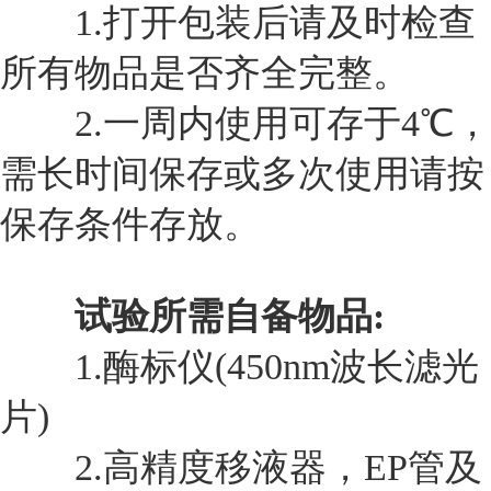
1.
打开包装后请及时检查
所有物品是否齐全完整。
2.
一周内使用可存于4℃，
需长时间保存或多次使用请按
保存条件存放。
试验所需自备物品:
1.
酶标仪(450nm波长滤光
片)
2.
高精度移液器，EP管及