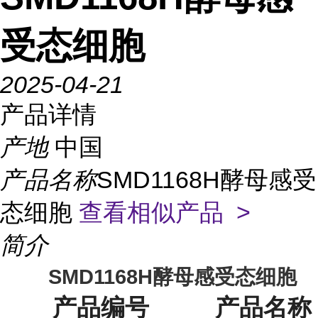
受态细胞
2025-04-21
产品详情
产地
中国
产品名称
SMD1168H酵母感受
态细胞
查看相似产品 >
简介
SMD1168H
酵母感受态细胞
产品编号
产品名称