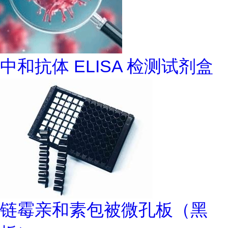
中和抗体 ELISA 检测试剂盒
链霉亲和素包被微孔板（黑