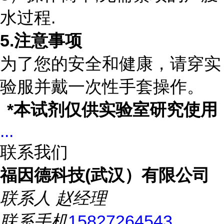
水过程.
5
.
注意事项
为了您的安全和健康，请穿实
验服并戴一次性手套操作。
*
本试剂仅供实验室研究使用
...
联系我们
福因德科技(武汉）有限公司
联系人
赵经理
联系手机
15827264543