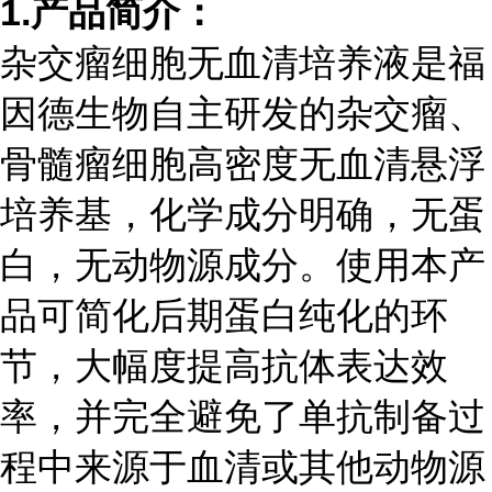
1.
产品简介：
杂交瘤细胞无血清培养液是福
因德生物自主研发的杂交瘤、
骨髓瘤细胞高密度无血清悬浮
培养基，化学成分明确，无蛋
白，无动物源成分。使用本产
品可简化后期蛋白纯化的环
节，大幅度提高抗体表达效
率，并完全避免了单抗制备过
程中来源于血清或其他动物源