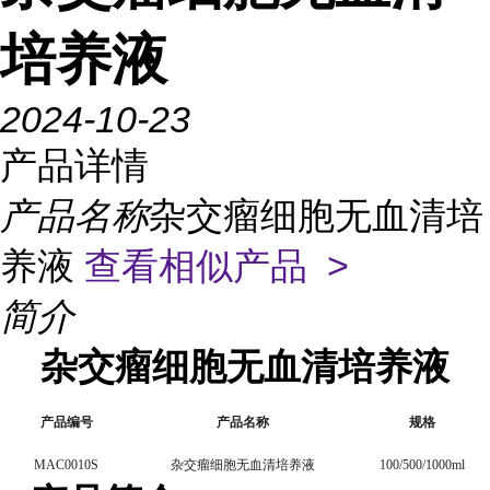
培养液
2024-10-23
产品详情
产品名称
杂交瘤细胞无血清培
养液
查看相似产品 >
简介
杂交瘤细胞无血清培养液
产品编号
产品名称
规格
MAC0010S
杂交瘤细胞无血清培养液
100/500/1000ml