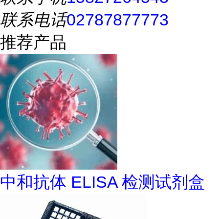
联系电话
02787877773
推荐产品
中和抗体 ELISA 检测试剂盒