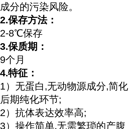
成分的污染风险。
2.
保存方法：
2-8℃保存
3.
保质期：
9个月
4.
特征：
1）无蛋白,无动物源成分,简化
后期纯化环节;
2）抗体表达效率高;
3）操作简单,无需繁琐的产腹