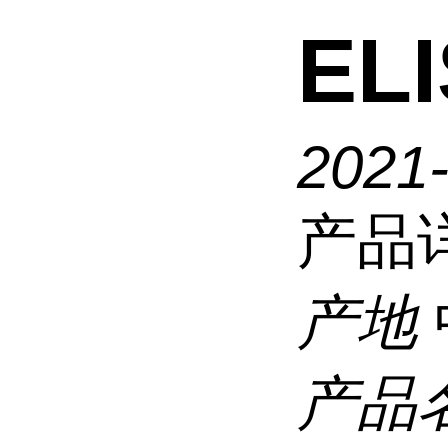
EL
2021
产品
产地
产品