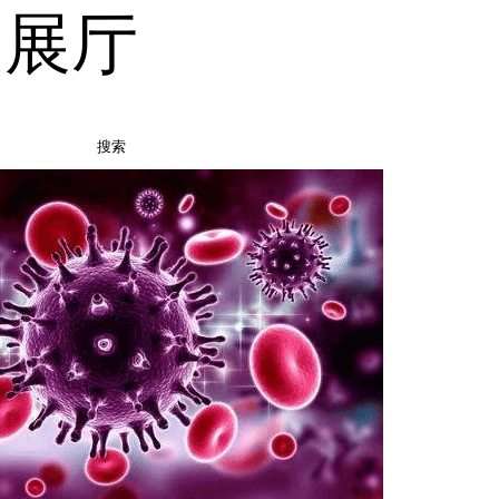
品展厅
搜索