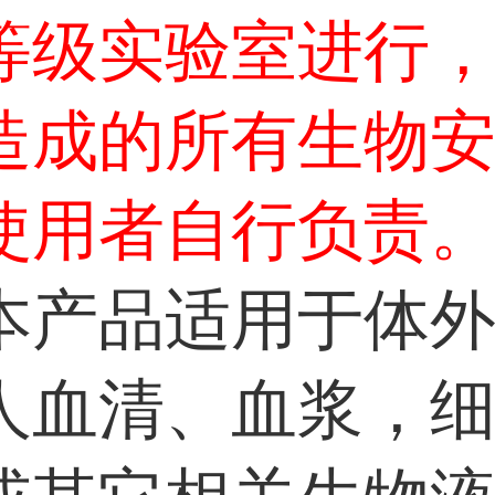
等级实验室进行
造成的所有生物
使用者自行负责
本产品适用于体
人血清、血浆，