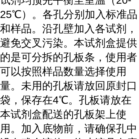
试剂均预先平衡至室温（20-
25℃）。各孔分别加入标准品
和样品。沿孔壁加入各试剂，
避免交叉污染。本试剂盒提供
的是可分拆的孔板条，使用者
可以按照样品数量选择使用
量。未用的孔板请放回原封口
袋，保存在4℃。孔板请放在
本试剂盒配送的孔板架上使
用。加入底物前，请确保孔中