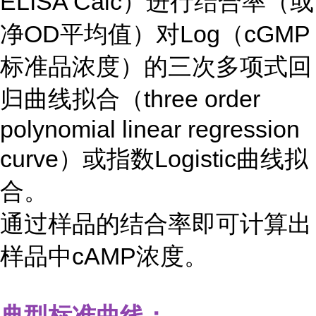
ELISA Calc）进行结合率（或
净OD平均值）对Log（cGMP
标准品浓度）的三次多项式回
归曲线拟合（three order
polynomial linear regression
curve）或指数Logistic曲线拟
合。
通过样品的结合率即可计算出
样品中cAMP浓度。