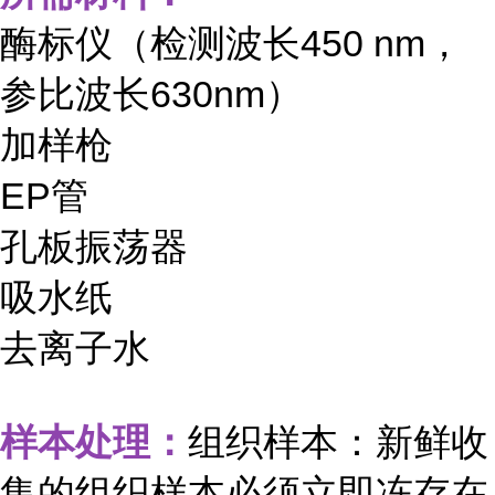
酶标仪（检测波长450 nm，
参比波长630nm）
加样枪
EP管
孔板振荡器
吸水纸
去离子水
样本处理：
组织样本：新鲜收
集的组织样本必须立即冻存在