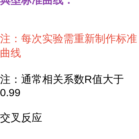
典型标准曲线：
注：每次实验需重新制作标准
曲线
注：通常相关系数R值大于
0.99
交叉反应