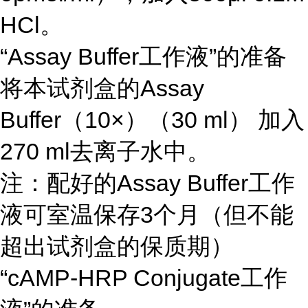
HCl。
“Assay Buffer工作液”的准备
将本试剂盒的Assay
Buffer（10×）（30 ml） 加入
270 ml去离子水中。
注：配好的Assay Buffer工作
液可室温保存3个月（但不能
超出试剂盒的保质期）
“cAMP-HRP Conjugate工作