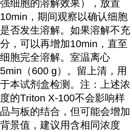
强细胞的溶解效果），放置
10min，期间观察以确认细胞
是否发生溶解。如果溶解不充
分，可以再增加10min，直至
细胞完全溶解。室温离心
5min（600 g）。留上清，用
于本试剂盒检测。注：上述浓
度的Triton X-100不会影响样
品与板的结合，但可能会增加
背景值，建议用含相同浓度