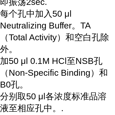
即振荡2sec.
每个孔中加入50 μl
Neutralizing Buffer。TA
（Total Activity）和空白孔除
外。
加50 μl 0.1M HCl至NSB孔
（Non-Specific Binding）和
B0孔。
分别取50 μl各浓度标准品溶
液至相应孔中。.