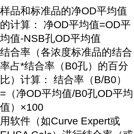
样品和标准品的净OD平均值
的计算： 净OD平均值=OD平
均值-NSB孔OD平均值
结合率（各浓度标准品的结合
率占*结合率（B0孔）的百分
比）计算： 结合率（B/B0）
=（净OD平均值/B0孔OD平均
值）×100
用软件（如Curve Expert或