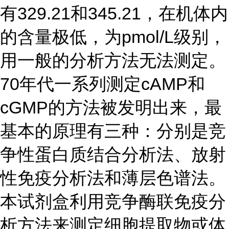
有329.21和345.21，在机体内
的含量极低，为pmol/L级别，
用一般的分析方法无法测定。
70年代一系列测定cAMP和
cGMP的方法被发明出来，最
基本的原理有三种：分别是竞
争性蛋白质结合分析法、放射
性免疫分析法和薄层色谱法。
本试剂盒利用竞争酶联免疫分
析方法来测定细胞提取物或体