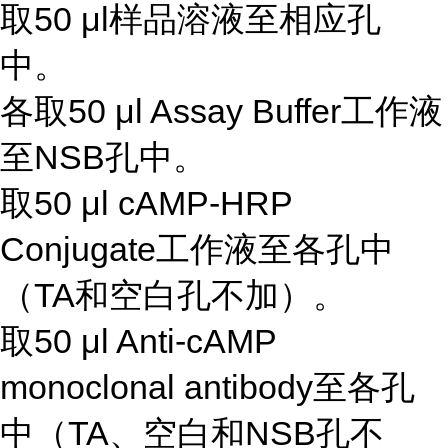
取50 μl样品溶液至相应孔
中。
各取50 μl Assay Buffer工作液
至NSB孔中。
取50 μl cAMP-HRP
Conjugate工作液至各孔中
（TA和空白孔不加）。
取50 μl Anti-cAMP
monoclonal antibody至各孔
中（TA、空白和NSB孔不