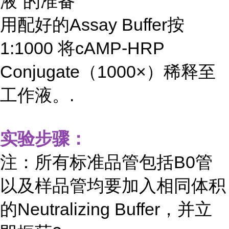
液”的准备
用配好的Assay Buffer按
1:1000 将cAMP-HRP
Conjugate（1000×）稀释至
工作液。.
实验步骤：
注：所有标准品管包括B0管
以及样品管均要加入相同体积
的Neutralizing Buffer，并立