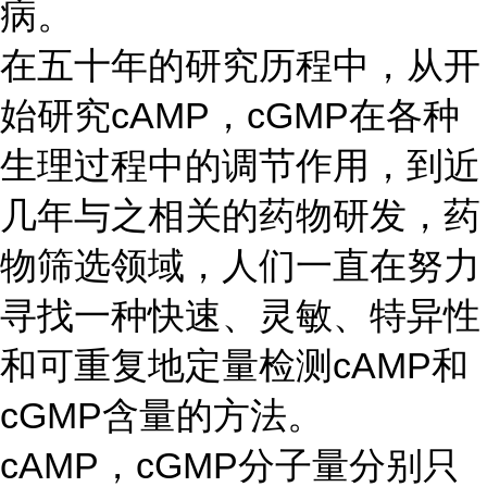
病。
在五十年的研究历程中，从开
始研究cAMP，cGMP在各种
生理过程中的调节作用，到近
几年与之相关的药物研发，药
物筛选领域，人们一直在努力
寻找一种快速、灵敏、特异性
和可重复地定量检测cAMP和
cGMP含量的方法。
cAMP，cGMP分子量分别只