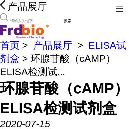
产品展厅
搜索
首页
>
产品展厅
>
ELISA试
剂盒
> 环腺苷酸（cAMP）
ELISA检测试...
环腺苷酸（cAMP）
ELISA检测试剂盒
2020-07-15