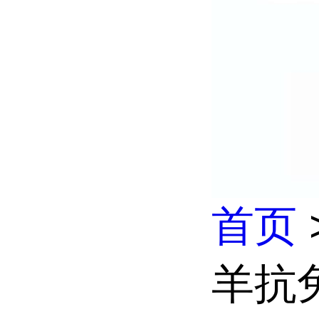
首页
羊抗