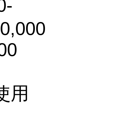
0-
0,000
00
使用