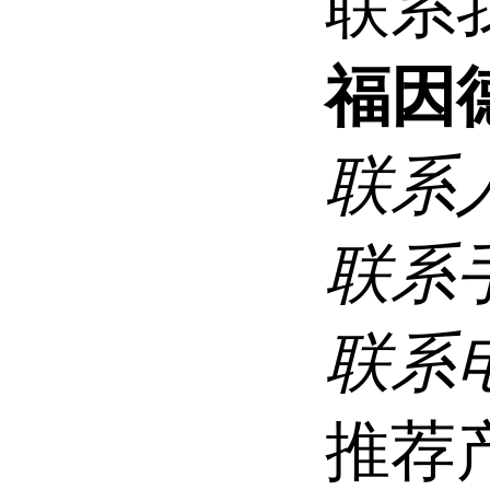
联系
福因
联系
联系
联系
推荐