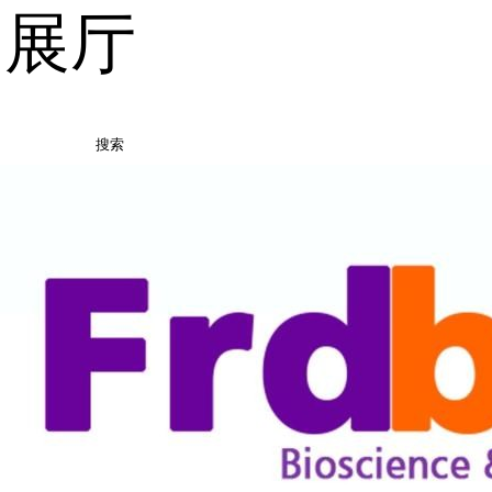
品展厅
搜索