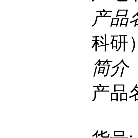
产品
科研
简介
产品名