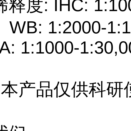
度: IHC: 1:10
 WB: 1:2000-1:1
: 1:1000-1:30,0
: 本产品仅供科研