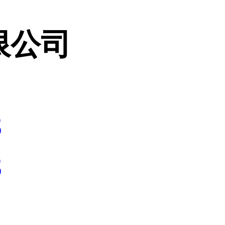
限公司
3
3