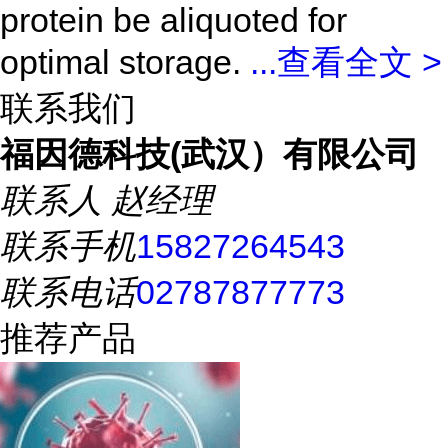
protein be aliquoted for
optimal storage.
...
查看全文 >
联系我们
福因德科技(武汉）有限公司
联系人
赵经理
联系手机
15827264543
联系电话
02787877773
推荐产品