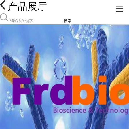
产品展厅
搜索