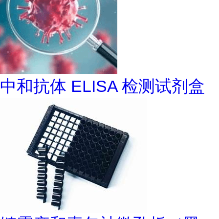
中和抗体 ELISA 检测试剂盒