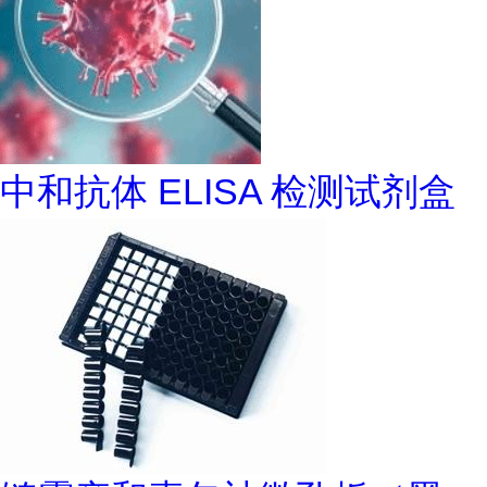
中和抗体 ELISA 检测试剂盒