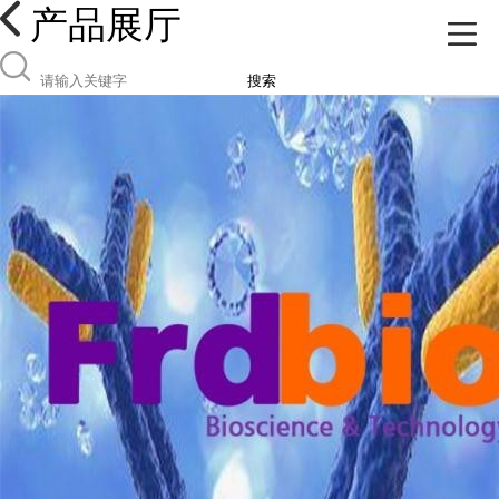
产品展厅
搜索