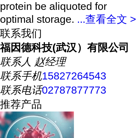
protein be aliquoted for
optimal storage.
...
查看全文 >
联系我们
福因德科技(武汉）有限公司
联系人
赵经理
联系手机
15827264543
联系电话
02787877773
推荐产品