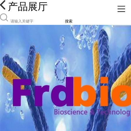
产品展厅
搜索