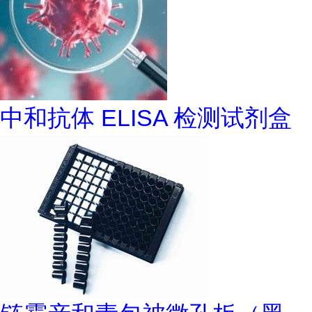
中和抗体 ELISA 检测试剂盒