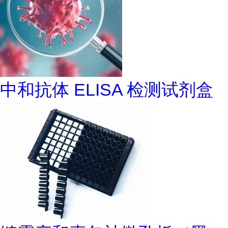
中和抗体 ELISA 检测试剂盒