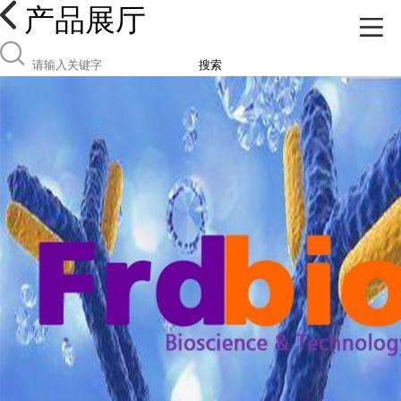
产品展厅
搜索