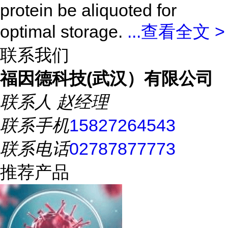
protein be aliquoted for
optimal storage.
...
查看全文 >
联系我们
福因德科技(武汉）有限公司
联系人
赵经理
联系手机
15827264543
联系电话
02787877773
推荐产品