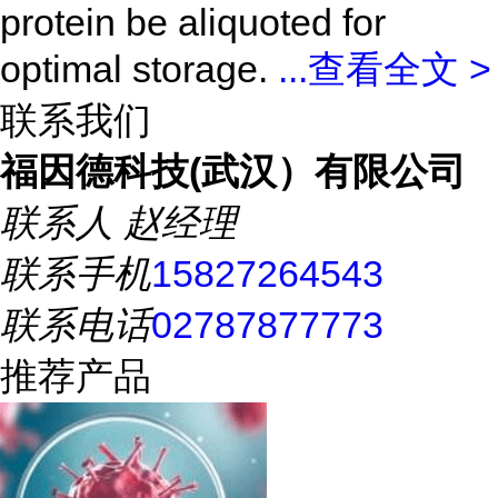
protein be aliquoted for
optimal storage.
...
查看全文 >
联系我们
福因德科技(武汉）有限公司
联系人
赵经理
联系手机
15827264543
联系电话
02787877773
推荐产品