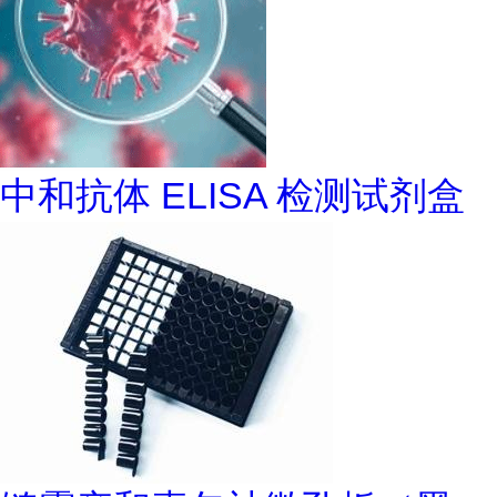
中和抗体 ELISA 检测试剂盒