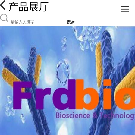
产品展厅
搜索