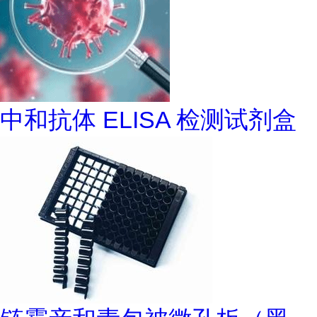
中和抗体 ELISA 检测试剂盒