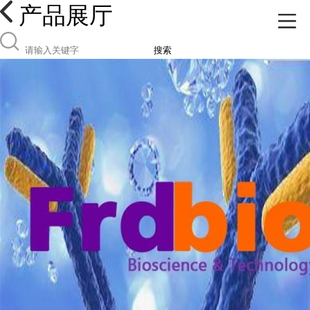
产品展厅
搜索