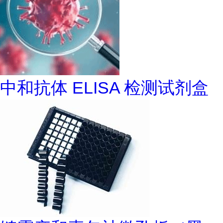
中和抗体 ELISA 检测试剂盒