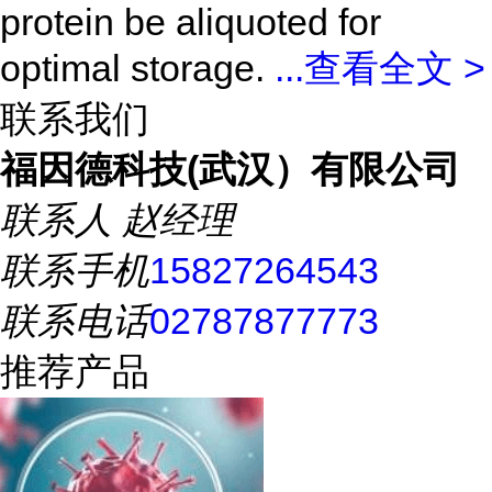
protein be aliquoted for
optimal storage.
...
查看全文 >
联系我们
福因德科技(武汉）有限公司
联系人
赵经理
联系手机
15827264543
联系电话
02787877773
推荐产品