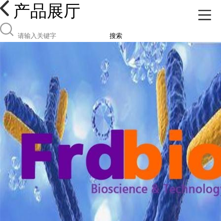
产品展厅
搜索