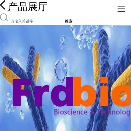
产品展厅
搜索