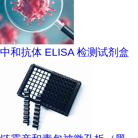
中和抗体 ELISA 检测试剂盒