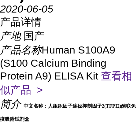
2020-06-05
产品详情
产地
国产
产品名称
Human S100A9
(S100 Calcium Binding
Protein A9) ELISA Kit
查看相
似产品 >
简介
中文名称：人组织因子途径抑制因子2(TFPI2)酶联免
疫吸附试剂盒