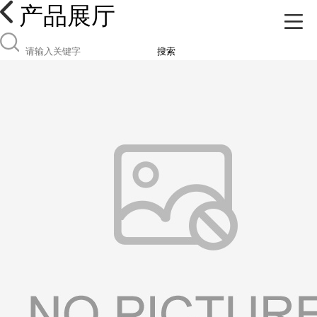
产品展厅
搜索