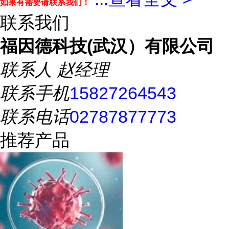
如果有需要请联系我们！
联系我们
福因德科技(武汉）有限公司
联系人
赵经理
联系手机
15827264543
联系电话
02787877773
推荐产品