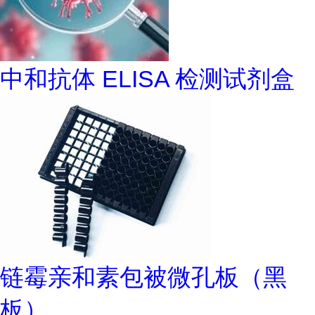
中和抗体 ELISA 检测试剂盒
链霉亲和素包被微孔板（黑
板）