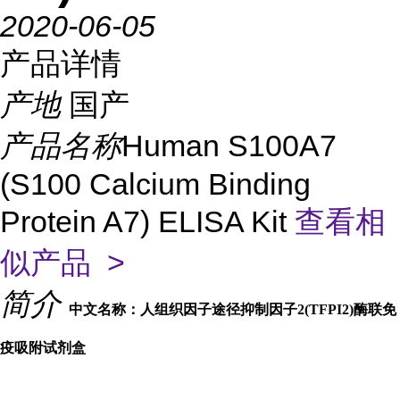
2020-06-05
产品详情
产地
国产
产品名称
Human S100A7
(S100 Calcium Binding
Protein A7) ELISA Kit
查看相
似产品 >
简介
中文名称：人组织因子途径抑制因子2(TFPI2)酶联免
疫吸附试剂盒