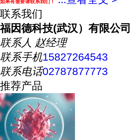
如果有需要请联系我们！
联系我们
福因德科技(武汉）有限公司
联系人
赵经理
联系手机
15827264543
联系电话
02787877773
推荐产品