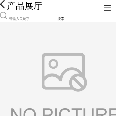
产品展厅
搜索