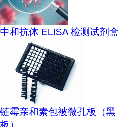
中和抗体 ELISA 检测试剂盒
链霉亲和素包被微孔板（黑
板）