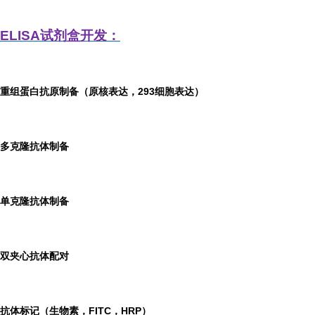
ELISA
试剂盒开发：
重组蛋白抗原制备（原核表达，293细胞表达）
多克隆抗体制备
单克隆抗体制备
双夹心抗体配对
抗体标记（生物素，FITC，HRP）