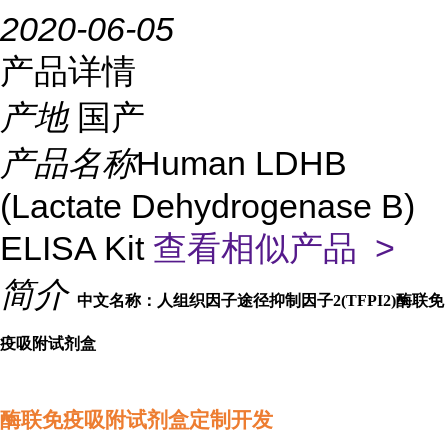
2020-06-05
产品详情
产地
国产
产品名称
Human LDHB
(Lactate Dehydrogenase B)
ELISA Kit
查看相似产品 >
简介
中文名称：人组织因子途径抑制因子2(TFPI2)酶联免
疫吸附试剂盒
酶联免疫吸附试剂盒定制开发