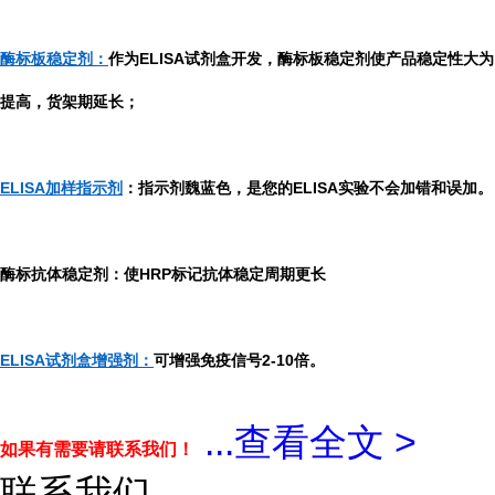
酶标板稳定剂：
作为ELISA试剂盒开发，酶标板稳定剂使产品稳定性大为
提高，货架期延长；
ELISA加样指示剂
：指示剂魏蓝色，是您的ELISA实验不会加错和误加。
酶标抗体稳定剂：使HRP标记抗体稳定周期更长
ELISA试剂盒增强剂：
可增强免疫信号2-10倍。
...
查看全文 >
如果有需要请联系我们！
联系我们