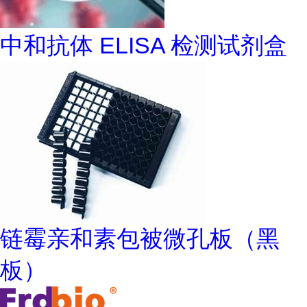
中和抗体 ELISA 检测试剂盒
链霉亲和素包被微孔板（黑
板）