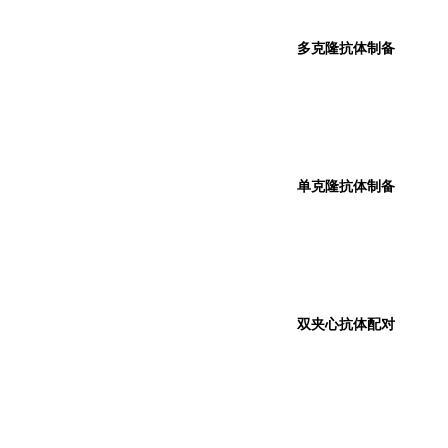
多克隆抗体制备
单克隆抗体制备
双夹心抗体配对