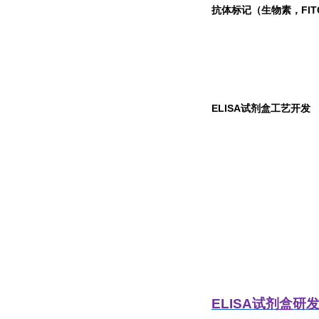
抗体标记（生物素，FIT
ELISA
试剂盒工艺开发
ELISA
试剂盒研