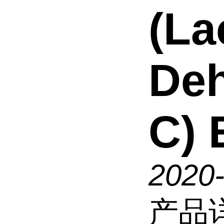
(La
De
C) 
2020
产品