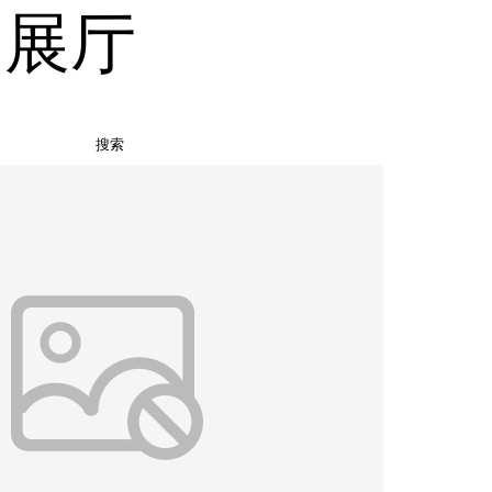
品展厅
搜索