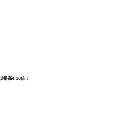
提高4-10倍；