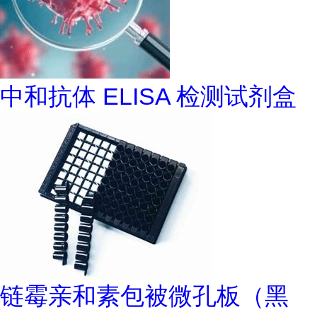
中和抗体 ELISA 检测试剂盒
链霉亲和素包被微孔板（黑