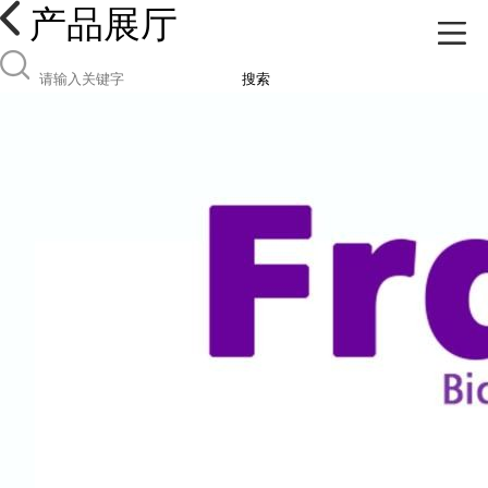
产品展厅
搜索