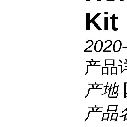
Kit
2020
产品
产地
产品