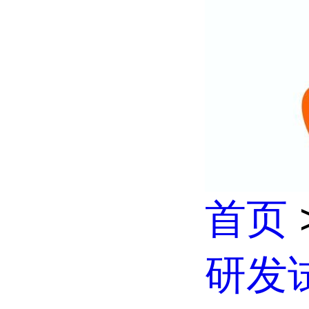
首页
研发