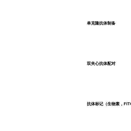
单克隆抗体制备
双夹心抗体配对
抗体标记（生物素，FIT