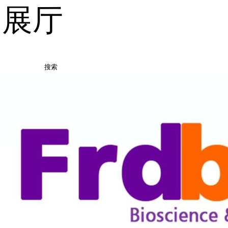
品展厅
搜索