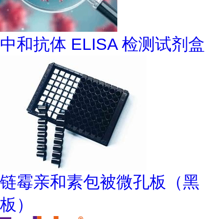
中和抗体 ELISA 检测试剂盒
链霉亲和素包被微孔板（黑
板）