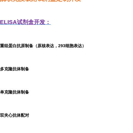
ELISA
试剂盒开发：
重组蛋白抗原制备（原核表达，293细胞表达）
多克隆抗体制备
单克隆抗体制备
双夹心抗体配对