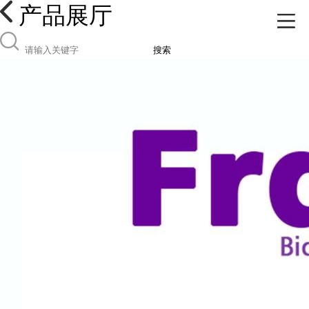
产品展厅
搜索