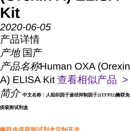
Kit
2020-06-05
产品详情
产地
国产
产品名称
Human OXA (Orexin
A) ELISA Kit
查看相似产品 >
简介
中文名称：人组织因子途径抑制因子2(TFPI2)酶联免
疫吸附试剂盒
酶联免疫吸附试剂盒定制开发