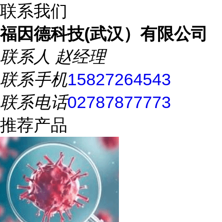
联系我们
福因德科技(武汉）有限公司
联系人
赵经理
联系手机
15827264543
联系电话
02787877773
推荐产品