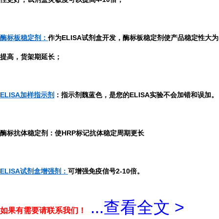
酶标板稳定剂：
作为ELISA试剂盒开发，酶标板稳定剂使产品稳定性大为
提高，货架期延长；
ELISA加样指示剂
：指示剂魏蓝色，是您的ELISA实验不会加错和误加。
酶标抗体稳定剂：使HRP标记抗体稳定周期更长
ELISA试剂盒增强剂：
可增强免疫信号2-10倍。
...
查看全文 >
如果有需要请联系我们！