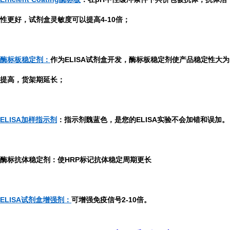
性更好，试剂盒灵敏度可以提高4-10倍；
酶标板稳定剂：
作为ELISA试剂盒开发，酶标板稳定剂使产品稳定性大为
提高，货架期延长；
ELISA加样指示剂
：指示剂魏蓝色，是您的ELISA实验不会加错和误加。
酶标抗体稳定剂：使HRP标记抗体稳定周期更长
ELISA试剂盒增强剂：
可增强免疫信号2-10倍。