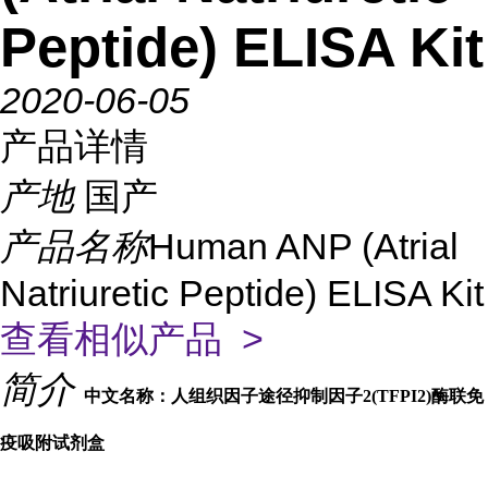
Peptide) ELISA Kit
2020-06-05
产品详情
产地
国产
产品名称
Human ANP (Atrial
Natriuretic Peptide) ELISA Kit
查看相似产品 >
简介
中文名称：人组织因子途径抑制因子2(TFPI2)酶联免
疫吸附试剂盒