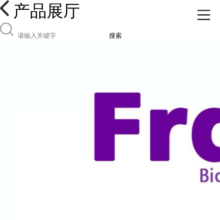
产品展厅
搜索