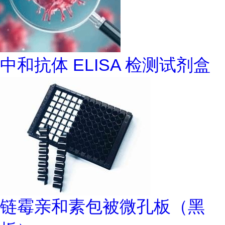
中和抗体 ELISA 检测试剂盒
链霉亲和素包被微孔板（黑