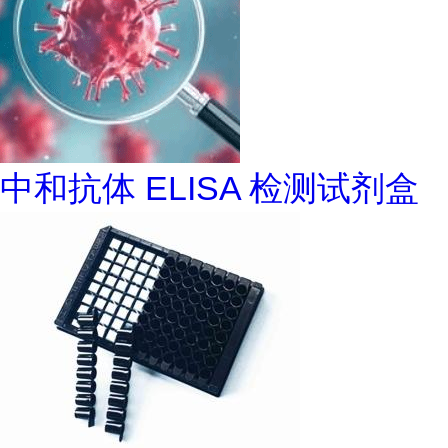
中和抗体 ELISA 检测试剂盒