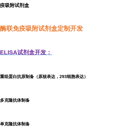
疫吸附试剂盒
酶联免疫吸附试剂盒定制开发
ELISA
试剂盒开发：
重组蛋白抗原制备（原核表达，293细胞表达）
多克隆抗体制备
单克隆抗体制备