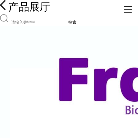
产品展厅
搜索