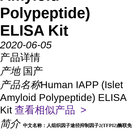
Polypeptide)
ELISA Kit
2020-06-05
产品详情
产地
国产
产品名称
Human IAPP (Islet
Amyloid Polypeptide) ELISA
Kit
查看相似产品 >
简介
中文名称：人组织因子途径抑制因子2(TFPI2)酶联免