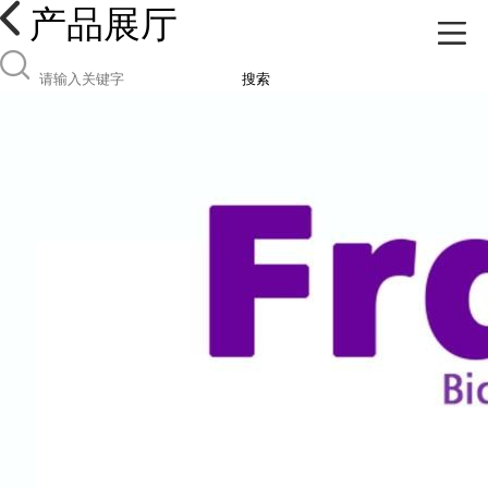
产品展厅
搜索