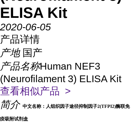
ELISA Kit
2020-06-05
产品详情
产地
国产
产品名称
Human NEF3
(Neurofilament 3) ELISA Kit
查看相似产品 >
简介
中文名称：人组织因子途径抑制因子2(TFPI2)酶联免
疫吸附试剂盒