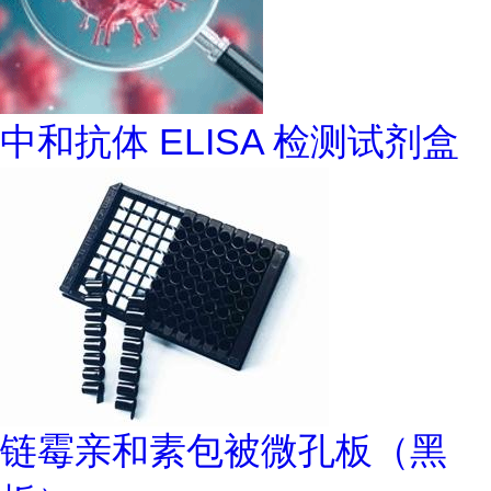
中和抗体 ELISA 检测试剂盒
链霉亲和素包被微孔板（黑