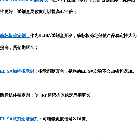
性更好，试剂盒灵敏度可以提高4-10倍；
酶标板稳定剂：
作为ELISA试剂盒开发，酶标板稳定剂使产品稳定性大为
提高，货架期延长；
ELISA加样指示剂
：指示剂魏蓝色，是您的ELISA实验不会加错和误加。
酶标抗体稳定剂：使HRP标记抗体稳定周期更长
ELISA试剂盒增强剂：
可增强免疫信号2-10倍。