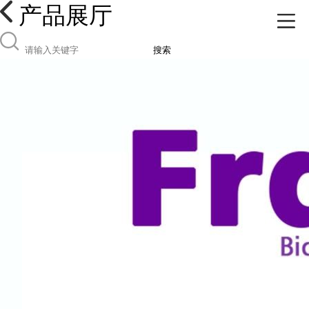
产品展厅
搜索