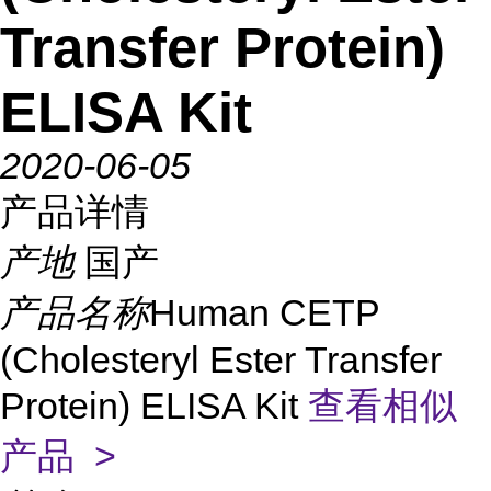
Transfer Protein)
ELISA Kit
2020-06-05
产品详情
产地
国产
产品名称
Human CETP
(Cholesteryl Ester Transfer
Protein) ELISA Kit
查看相似
产品 >