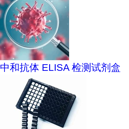
中和抗体 ELISA 检测试剂盒