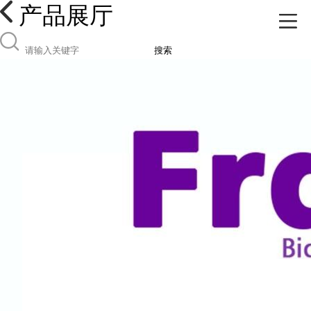
产品展厅
搜索