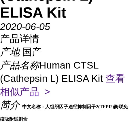
ELISA Kit
2020-06-05
产品详情
产地
国产
产品名称
Human CTSL
(Cathepsin L) ELISA Kit
查看
相似产品 >
简介
中文名称：人组织因子途径抑制因子2(TFPI2)酶联免
疫吸附试剂盒