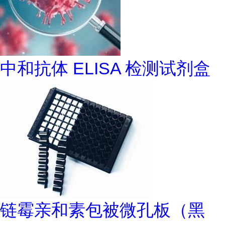
中和抗体 ELISA 检测试剂盒
链霉亲和素包被微孔板（黑