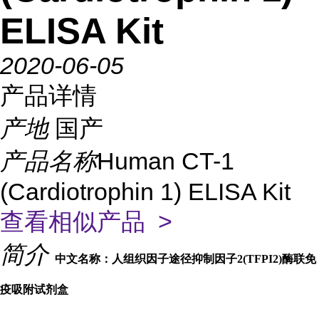
ELISA Kit
2020-06-05
产品详情
产地
国产
产品名称
Human CT-1
(Cardiotrophin 1) ELISA Kit
查看相似产品 >
简介
中文名称：人组织因子途径抑制因子2(TFPI2)酶联免
疫吸附试剂盒