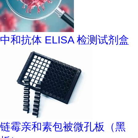
中和抗体 ELISA 检测试剂盒
链霉亲和素包被微孔板（黑