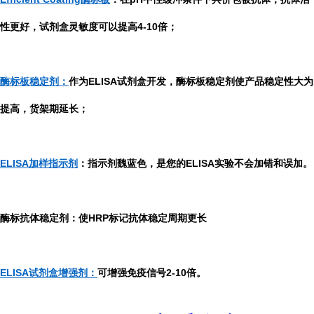
性更好，试剂盒灵敏度可以提高4-10倍；
酶标板稳定剂：
作为ELISA试剂盒开发，酶标板稳定剂使产品稳定性大为
提高，货架期延长；
ELISA加样指示剂
：指示剂魏蓝色，是您的ELISA实验不会加错和误加。
酶标抗体稳定剂：使HRP标记抗体稳定周期更长
ELISA试剂盒增强剂：
可增强免疫信号2-10倍。