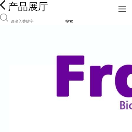
产品展厅
搜索