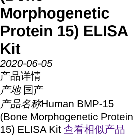
Morphogenetic
Protein 15) ELISA
Kit
2020-06-05
产品详情
产地
国产
产品名称
Human BMP-15
(Bone Morphogenetic Protein
15) ELISA Kit
查看相似产品