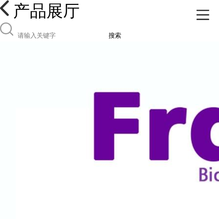
产品展厅
搜索