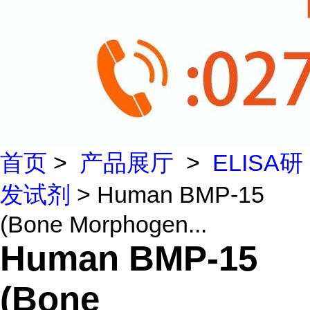
首页
>
产品展厅
>
ELISA研
发试剂
> Human BMP-15
(Bone Morphogen...
Human BMP-15
(Bone