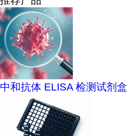
推荐产品
中和抗体 ELISA 检测试剂盒