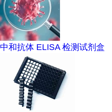
中和抗体 ELISA 检测试剂盒