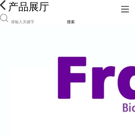
产品展厅
搜索