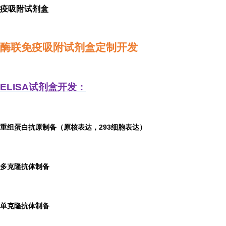
疫吸附试剂盒
酶联免疫吸附试剂盒定制开发
ELISA
试剂盒开发：
重组蛋白抗原制备（原核表达，293细胞表达）
多克隆抗体制备
单克隆抗体制备