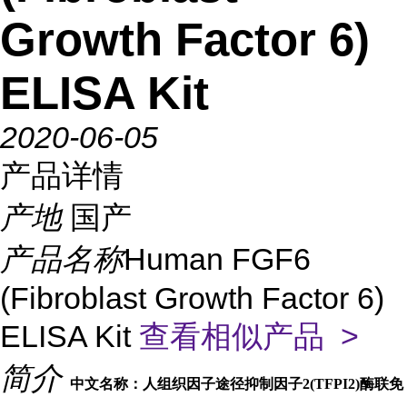
Growth Factor 6)
ELISA Kit
2020-06-05
产品详情
产地
国产
产品名称
Human FGF6
(Fibroblast Growth Factor 6)
ELISA Kit
查看相似产品 >
简介
中文名称：人组织因子途径抑制因子2(TFPI2)酶联免