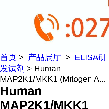
首页
>
产品展厅
>
ELISA研
发试剂
> Human
MAP2K1/MKK1 (Mitogen A...
Human
MAP2K1/MKK1