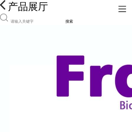
产品展厅
搜索