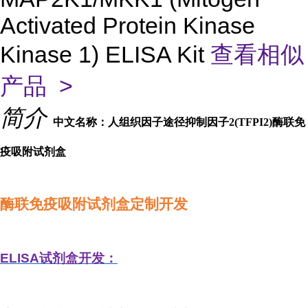
Activated Protein Kinase
Kinase 1) ELISA Kit
查看相似
产品 >
简介
中文名称：人组织因子途径抑制因子2(TFPI2)酶联免
疫吸附试剂盒
酶联免疫吸附试剂盒定制开发
ELISA
试剂盒开发：