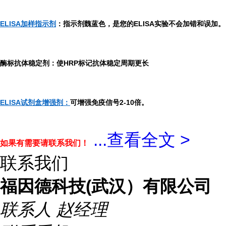
ELISA加样指示剂
：指示剂魏蓝色，是您的ELISA实验不会加错和误加。
酶标抗体稳定剂：使HRP标记抗体稳定周期更长
ELISA试剂盒增强剂：
可增强免疫信号2-10倍。
...
查看全文 >
如果有需要请联系我们！
联系我们
福因德科技(武汉）有限公司
联系人
赵经理