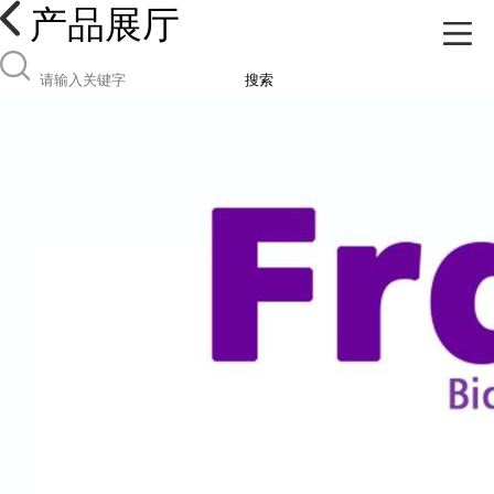
产品展厅
搜索