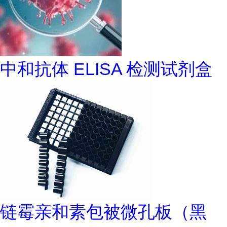
中和抗体 ELISA 检测试剂盒
链霉亲和素包被微孔板（黑