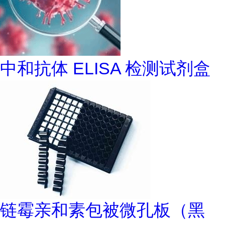
中和抗体 ELISA 检测试剂盒
链霉亲和素包被微孔板（黑