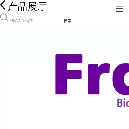
产品展厅
搜索