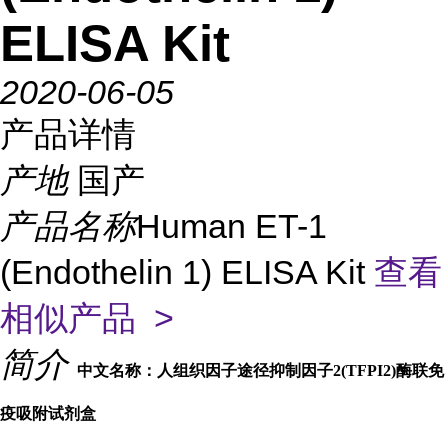
ELISA Kit
2020-06-05
产品详情
产地
国产
产品名称
Human ET-1
(Endothelin 1) ELISA Kit
查看
相似产品 >
简介
中文名称：人组织因子途径抑制因子2(TFPI2)酶联免
疫吸附试剂盒