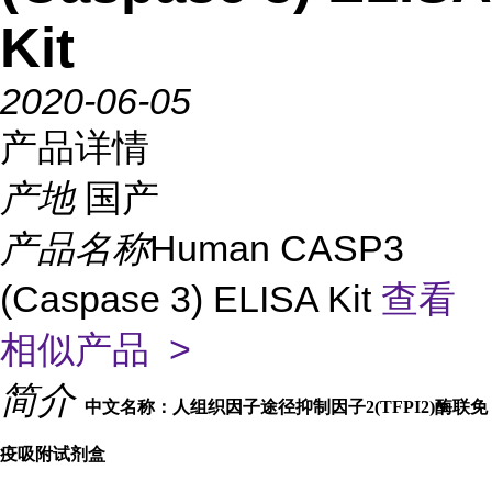
Kit
2020-06-05
产品详情
产地
国产
产品名称
Human CASP3
(Caspase 3) ELISA Kit
查看
相似产品 >
简介
中文名称：人组织因子途径抑制因子2(TFPI2)酶联免
疫吸附试剂盒