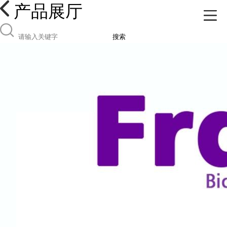
产品展厅
搜索