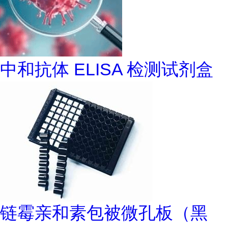
中和抗体 ELISA 检测试剂盒
链霉亲和素包被微孔板（黑