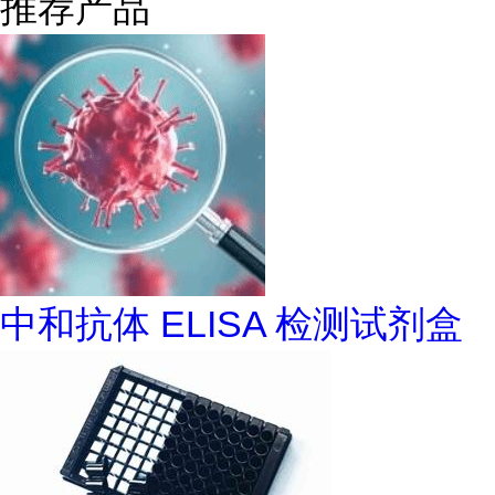
推荐产品
中和抗体 ELISA 检测试剂盒