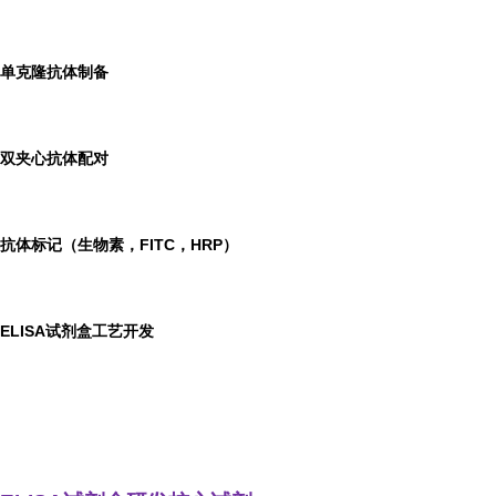
单克隆抗体制备
双夹心抗体配对
抗体标记（生物素，FITC，HRP）
ELISA
试剂盒工艺开发