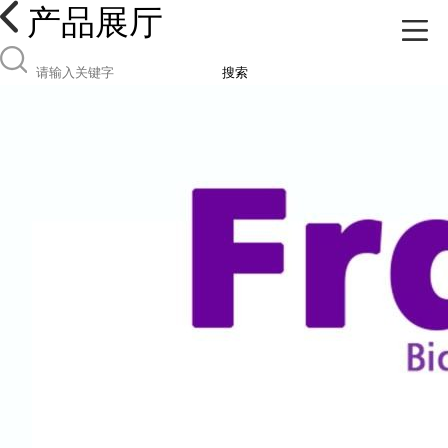
产品展厅
搜索