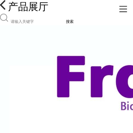
产品展厅
搜索