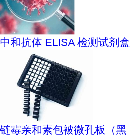
中和抗体 ELISA 检测试剂盒
链霉亲和素包被微孔板（黑