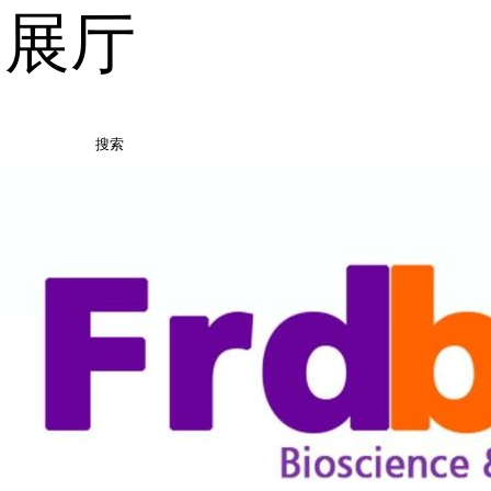
品展厅
搜索