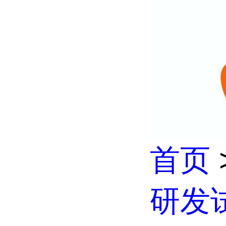
首页
研发