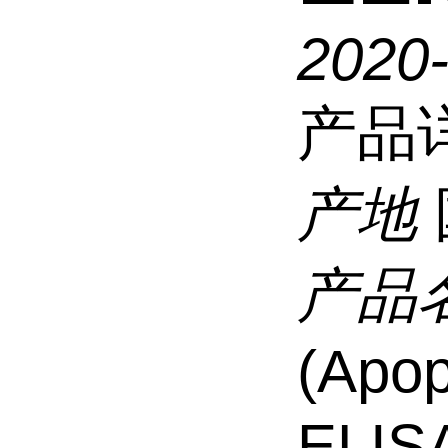
2020
产品
产地
产品
(Apop
ELISA