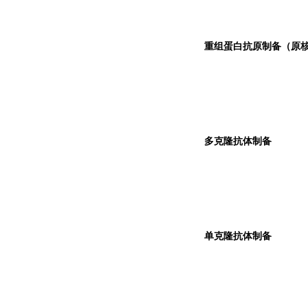
重组蛋白抗原制备（原核
多克隆抗体制备
单克隆抗体制备