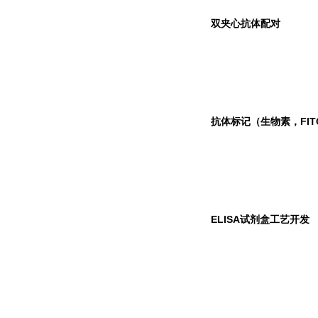
双夹心抗体配对
抗体标记（生物素，FIT
ELISA
试剂盒工艺开发