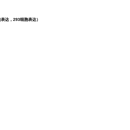
表达，293细胞表达）