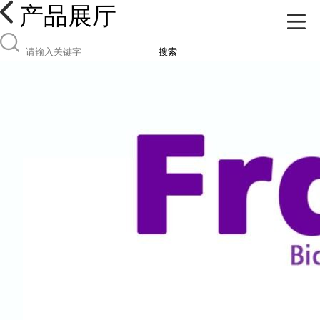
产品展厅
搜索