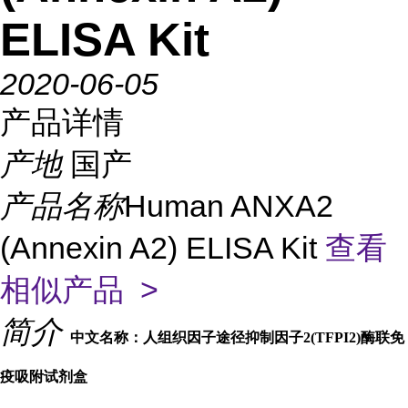
ELISA Kit
2020-06-05
产品详情
产地
国产
产品名称
Human ANXA2
(Annexin A2) ELISA Kit
查看
相似产品 >
简介
中文名称：人组织因子途径抑制因子2(TFPI2)酶联免
疫吸附试剂盒