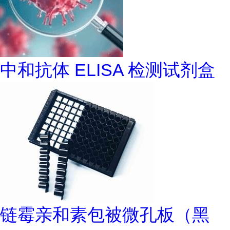
中和抗体 ELISA 检测试剂盒
链霉亲和素包被微孔板（黑