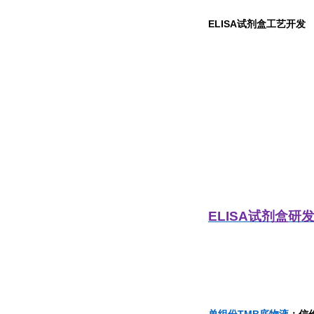
ELISA
试剂盒工艺开发
ELISA
试剂盒研