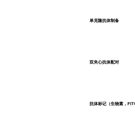
单克隆抗体制备
双夹心抗体配对
抗体标记（生物素，FIT