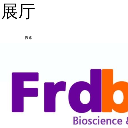
品展厅
搜索