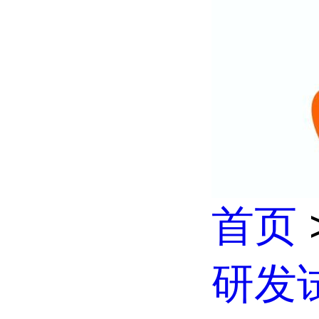
首页
研发