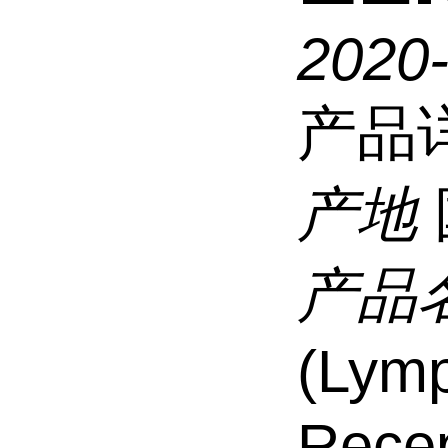
2020
产品
产地
产品
(Lymp
Recep