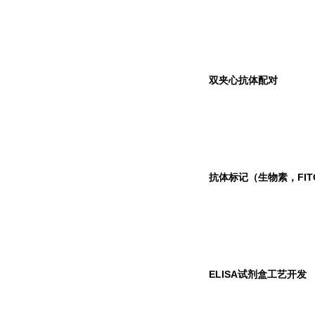
双夹心抗体配对
抗体标记（生物素，FIT
ELISA
试剂盒工艺开发