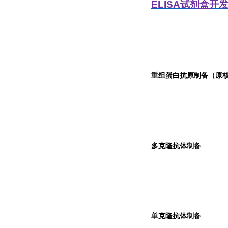
ELISA
试剂盒开
重组蛋白抗原制备（原核
多克隆抗体制备
单克隆抗体制备