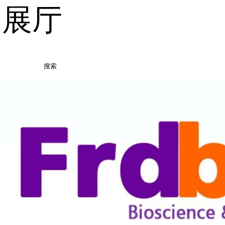
品展厅
搜索