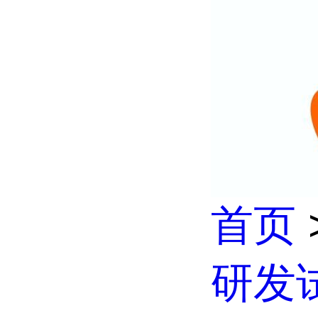
首页
研发