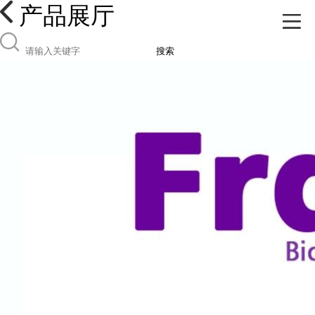
产品展厅
搜索