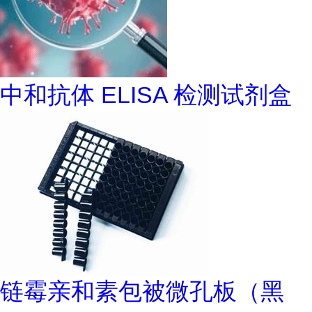
中和抗体 ELISA 检测试剂盒
链霉亲和素包被微孔板（黑