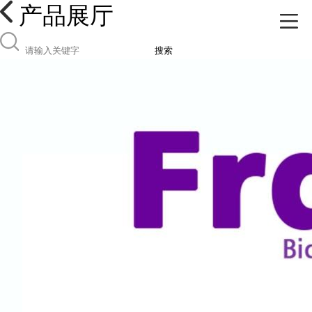
产品展厅
搜索