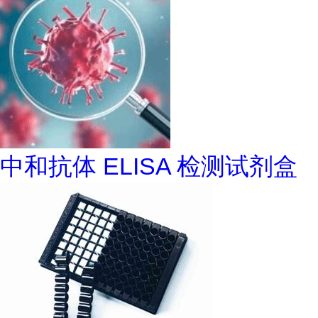
中和抗体 ELISA 检测试剂盒