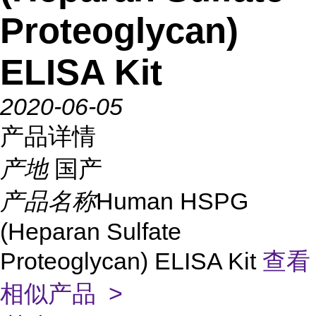
Proteoglycan)
ELISA Kit
2020-06-05
产品详情
产地
国产
产品名称
Human HSPG
(Heparan Sulfate
Proteoglycan) ELISA Kit
查看
相似产品 >